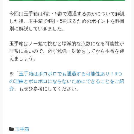
今回は玉手箱は4割・5割で通過するのかについて解説
した後、玉手箱で4割・5割取るためのポイントを科目
別に解説していきました。
玉手箱はノー勉で挑むと壊滅的な点数になる可能性が
非常に高いので、必ず勉強・対策をしてから本番を迎
えましょう。
※「
玉手箱はボロボロでも通過する可能性あり！3つ
の理由とボロボロにならないためにできることをご紹
介
」もぜひ参考にしてください。
玉手箱