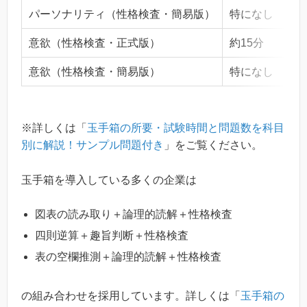
パーソナリティ（性格検査・簡易版）
特になし
意欲（性格検査・正式版）
約15分
意欲（性格検査・簡易版）
特になし
※詳しくは「
玉手箱の所要・試験時間と問題数を科目
別に解説！サンプル問題付き
」をご覧ください。
玉手箱を導入している多くの企業は
図表の読み取り＋論理的読解＋性格検査
四則逆算＋趣旨判断＋性格検査
表の空欄推測＋論理的読解＋性格検査
の組み合わせを採用しています。詳しくは「
玉手箱の