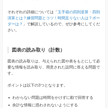
それぞれの詳細については「
玉手箱の四則逆算・四則
演算とは？練習問題とコツ！時間足りない人は？ボー
ダーは？
」で解説しているので、ぜひ参考にしてくだ
さい。
図表の読み取り（計数）
図表の読み取りは、与えられた図や表をもとにして必
要な情報を読み取り、用意された設問に答える問題で
す。
ポイントは以下の3つとなります。
わからない問題は時間をかけずに勘で回答する
余計な情報に惑わされないようにする