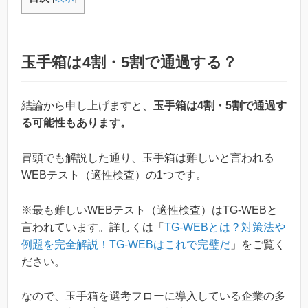
玉手箱は4割・5割で通過する？
結論から申し上げますと、
玉手箱は4割・5割で通過す
る可能性もあります。
冒頭でも解説した通り、玉手箱は難しいと言われる
WEBテスト（適性検査）の1つです。
※最も難しいWEBテスト（適性検査）はTG-WEBと
言われています。詳しくは「
TG-WEBとは？対策法や
例題を完全解説！TG-WEBはこれで完璧だ
」をご覧く
ださい。
なので、玉手箱を選考フローに導入している企業の多