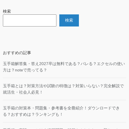
検索
検索
おすすめの記事
玉手箱解答集・答え2027卒は無料である？バレる？エクセルの使い
方は？noteで売ってる？
玉手箱とは？対策方法や試験の特徴は？対策いらない？完全解説で
就活生・社会人必見！
玉手箱の対策本・問題集・参考書を全冊紹介！ダウンロードでき
る？おすすめは？ランキングも！