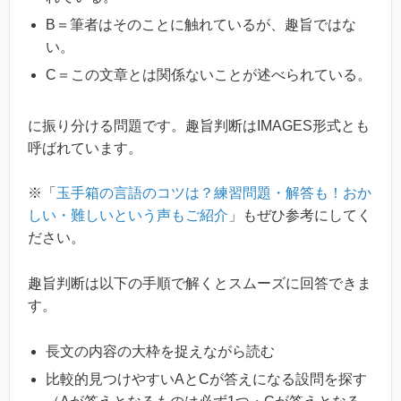
B＝筆者はそのことに触れているが、趣旨ではな
い。
C＝この文章とは関係ないことが述べられている。
に振り分ける問題です。趣旨判断はIMAGES形式とも
呼ばれています。
※「
玉手箱の言語のコツは？練習問題・解答も！おか
しい・難しいという声もご紹介
」もぜひ参考にしてく
ださい。
趣旨判断は以下の手順で解くとスムーズに回答できま
す。
長文の内容の大枠を捉えながら読む
比較的見つけやすいAとCが答えになる設問を探す