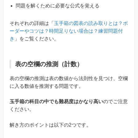
問題を解くために必要な公式を覚える
それぞれの詳細は「
玉手箱の図表の読み取りとは？ボ
ーダーやコツは？時間足りない場合は？練習問題付
き
」をご覧ください。
表の空欄の推測（計数）
表の空欄の推測は表の数値から法則性を見つけ、空欄
に入る数値を推測する問題です。
玉手箱の科目の中でも難易度はかなり高い
のでご注意
ください。
解き方のポイントは以下の2つです。