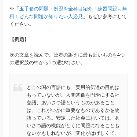
※「
玉手箱の問題・例題を全科目紹介！練習問題も無
料！どんな問題か知りたい人必見
」もぜひ参考にして
ください。
【例題】
次の文章を読んで、筆者の訴えに最も近いものを4つ
の選択肢の中から1つ選びなさい。
どこの国の言語にも、実用的伝達の目的は
もっていないが、人間関係を円滑にする社
交語、あいさつ語というものがあること
は、これがいかに重要なものであるかを物
語っている。安定した社会においては、あ
いさつ語の機能がとくに問題になることも
ないかもしれないが、変化がはげしくて、