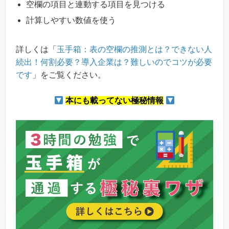
空欄の項目と連動する項目を見つける
計算しやすい数値を使う
詳しくは「
玉手箱：表の空欄の推測とは？できない人
続出！何割必要？導入企業は？難しいのでコツが必要
です
」をご覧ください。
本にも載ってない極秘情報