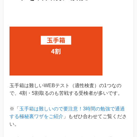
玉手箱は難しいWEBテスト（適性検査）の1つなの
で、4割・5割取るのも苦戦する受検者が多いです。
※「
玉手箱は難しいので要注意！3時間の勉強で通過
する極秘裏ワザをご紹介
」もぜひ合わせてご覧くださ
い。