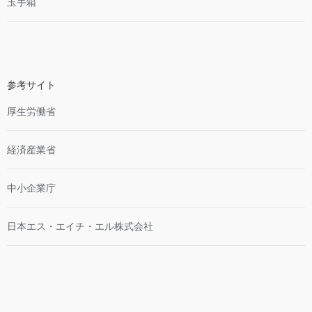
玉手箱
参考サイト
厚生労働省
経済産業省
中小企業庁
日本エス・エイチ・エル株式会社