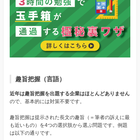
趣旨把握（言語）
近年は趣旨把握を出題する企業はほとんどありません
ので、基本的には対策不要です。
趣旨把握は提示された長文の趣旨（＝筆者の訴えに最
も近いもの）を4つの選択肢から選ぶ問題です。例題
は以下の通りです。