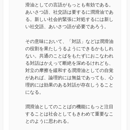
滑油としての言語がもっとも有効である。
あいさつ語、社交語は要するに潤滑油であ
る。新しい社会的緊張に対処するには新し
い社交語、あいさつ語が必要であろう。
その意味において、「対話」などは潤滑油
の役割を果たしうるようにできるかもしれ
ない。共通のことばをもたずにおこなわれ
る対話はかえって断絶を深めるけれども、
対立の摩擦を緩和する潤滑油としての自覚
があれば、論理的には無益であっても、心
理的には効果のある対話が存在しうること
になる。
潤滑油としてのことばの機能にもっと注目
することは社会としてもきわめて重要なこ
とのように思われる。