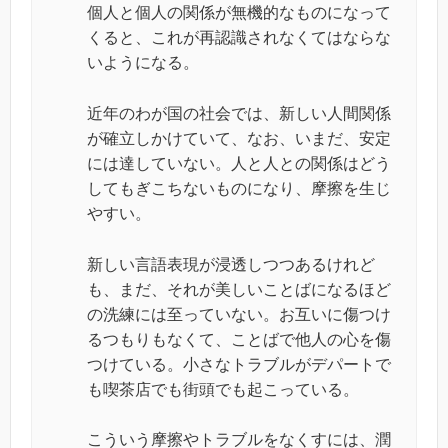
個人と個人の関係が無機的なものになって
くると、これが再認識されなくてはならな
いようになる。
近年のわが国の社会では、新しい人間関係
が確立しかけていて、なお、いまだ、安定
には達していない。人と人との関係はどう
してもぎこちないものになり、摩擦を生じ
やすい。
新しい言語表現が浸透しつつあるけれど
も、まだ、それが美しいことばになるほど
の洗練には至っていない。お互いに傷つけ
るつもりもなくて、ことばで他人の心を傷
つけている。小さなトラブルがデパートで
も喫茶店でも街頭でも起こっている。
こういう摩擦やトラブルをなくすには、潤